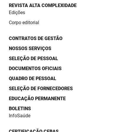
REVISTA ALTA COMPLEXIDADE
Edições
Corpo editorial
CONTRATOS DE GESTÃO
NOSSOS SERVIÇOS
SELEÇÃO DE PESSOAL
DOCUMENTOS OFICIAIS
QUADRO DE PESSOAL
SELEÇÃO DE FORNECEDORES
EDUCAÇÃO PERMANENTE
BOLETINS
InfoSaúde
CERTIFICAÇÃO CEBAS