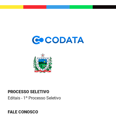
SUDEMA
SUPLAN
UEPB
PROCESSO SELETIVO
Editais - 1º Processo Seletivo
FALE CONOSCO