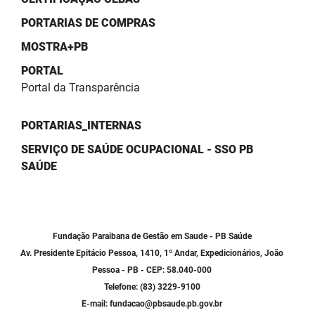
PORTARIAS DE COMPRAS
MOSTRA+PB
PORTAL
Portal da Transparência
PORTARIAS_INTERNAS
SERVIÇO DE SAÚDE OCUPACIONAL - SSO PB
SAÚDE
Fundação Paraibana de Gestão em Saude - PB Saúde
Av. Presidente Epitácio Pessoa, 1410, 1º Andar, Expedicionários, João
Pessoa - PB - CEP: 58.040-000
Telefone: (83) 3229-9100
E-mail: fundacao@pbsaude.pb.gov.br