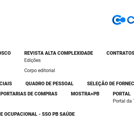
OSCO
REVISTA ALTA COMPLEXIDADE
CONTRATOS
Edições
Corpo editorial
CIAIS
QUADRO DE PESSOAL
SELEÇÃO DE FORNE
PORTARIAS DE COMPRAS
MOSTRA+PB
PORTAL
Portal da
E OCUPACIONAL - SSO PB SAÚDE