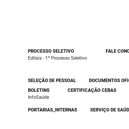
PROCESSO SELETIVO
FALE CON
Editais - 1º Processo Seletivo
SELEÇÃO DE PESSOAL
DOCUMENTOS OFI
BOLETINS
CERTIFICAÇÃO CEBAS
InfoSaúde
PORTARIAS_INTERNAS
SERVIÇO DE SAÚD