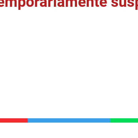
temporariamente sus