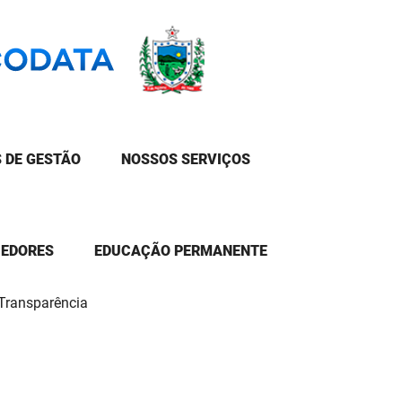
 DE GESTÃO
NOSSOS SERVIÇOS
CEDORES
EDUCAÇÃO PERMANENTE
 Transparência