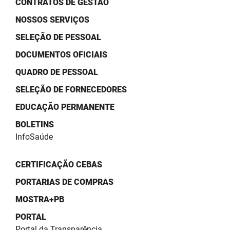
CONTRATOS DE GESTÃO
SUDEMA
NOSSOS SERVIÇOS
SUPLAN
SELEÇÃO DE PESSOAL
UEPB
DOCUMENTOS OFICIAIS
QUADRO DE PESSOAL
SELEÇÃO DE FORNECEDORES
EDUCAÇÃO PERMANENTE
BOLETINS
InfoSaúde
CERTIFICAÇÃO CEBAS
PORTARIAS DE COMPRAS
MOSTRA+PB
PORTAL
Portal da Transparência