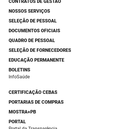
CONTRATOS DE GESTÃO
SUDEMA
NOSSOS SERVIÇOS
SUPLAN
SELEÇÃO DE PESSOAL
UEPB
DOCUMENTOS OFICIAIS
QUADRO DE PESSOAL
SELEÇÃO DE FORNECEDORES
EDUCAÇÃO PERMANENTE
BOLETINS
InfoSaúde
CERTIFICAÇÃO CEBAS
PORTARIAS DE COMPRAS
MOSTRA+PB
PORTAL
Portal da Transparência