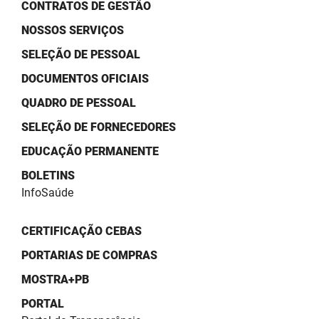
SUDEMA
CONTRATOS DE GESTÃO
NOSSOS SERVIÇOS
SUPLAN
SELEÇÃO DE PESSOAL
UEPB
DOCUMENTOS OFICIAIS
QUADRO DE PESSOAL
SELEÇÃO DE FORNECEDORES
EDUCAÇÃO PERMANENTE
BOLETINS
InfoSaúde
CERTIFICAÇÃO CEBAS
PORTARIAS DE COMPRAS
MOSTRA+PB
PORTAL