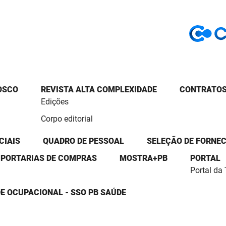
OSCO
REVISTA ALTA COMPLEXIDADE
CONTRATOS
Edições
Corpo editorial
CIAIS
QUADRO DE PESSOAL
SELEÇÃO DE FORNE
PORTARIAS DE COMPRAS
MOSTRA+PB
PORTAL
Portal da
E OCUPACIONAL - SSO PB SAÚDE