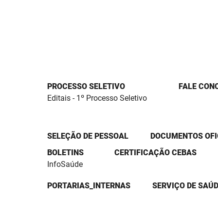
PROCESSO SELETIVO
FALE CON
Editais - 1º Processo Seletivo
SELEÇÃO DE PESSOAL
DOCUMENTOS OFI
BOLETINS
CERTIFICAÇÃO CEBAS
InfoSaúde
PORTARIAS_INTERNAS
SERVIÇO DE SAÚD