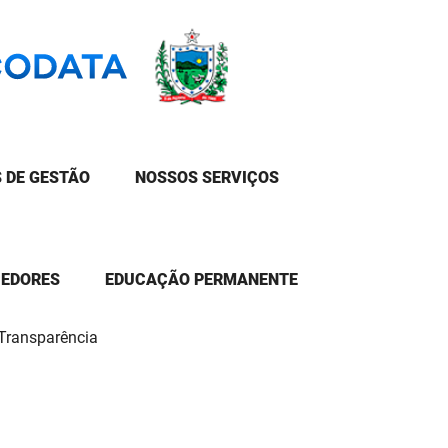
 DE GESTÃO
NOSSOS SERVIÇOS
CEDORES
EDUCAÇÃO PERMANENTE
 Transparência