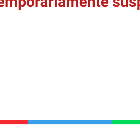
temporariamente sus