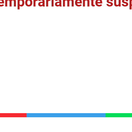
temporariamente sus