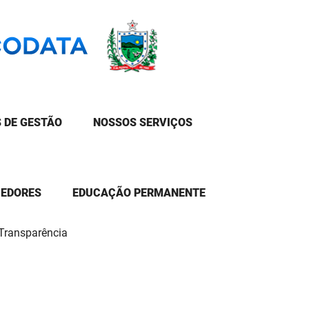
 DE GESTÃO
NOSSOS SERVIÇOS
CEDORES
EDUCAÇÃO PERMANENTE
 Transparência