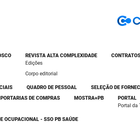
OSCO
REVISTA ALTA COMPLEXIDADE
CONTRATOS
Edições
Corpo editorial
CIAIS
QUADRO DE PESSOAL
SELEÇÃO DE FORNE
PORTARIAS DE COMPRAS
MOSTRA+PB
PORTAL
Portal da
E OCUPACIONAL - SSO PB SAÚDE