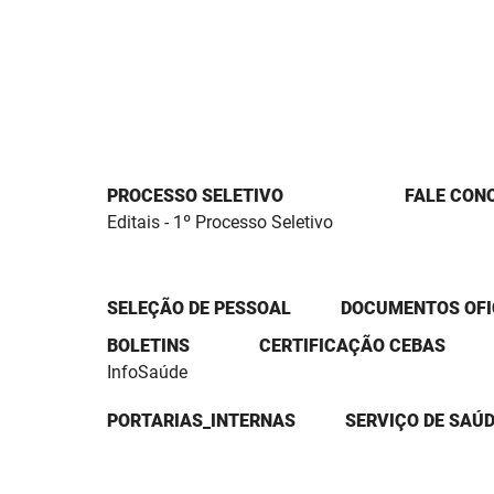
PROCESSO SELETIVO
FALE CON
Editais - 1º Processo Seletivo
SELEÇÃO DE PESSOAL
DOCUMENTOS OFI
BOLETINS
CERTIFICAÇÃO CEBAS
InfoSaúde
PORTARIAS_INTERNAS
SERVIÇO DE SAÚD